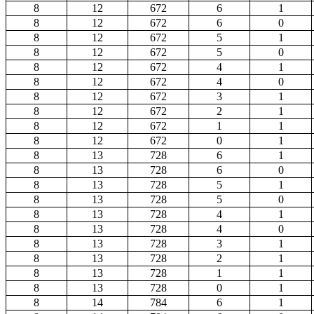
8
12
672
6
1
8
12
672
6
0
8
12
672
5
1
8
12
672
5
0
8
12
672
4
1
8
12
672
4
0
8
12
672
3
1
8
12
672
2
1
8
12
672
1
1
8
12
672
0
1
8
13
728
6
1
8
13
728
6
0
8
13
728
5
1
8
13
728
5
0
8
13
728
4
1
8
13
728
4
0
8
13
728
3
1
8
13
728
2
1
8
13
728
1
1
8
13
728
0
1
8
14
784
6
1