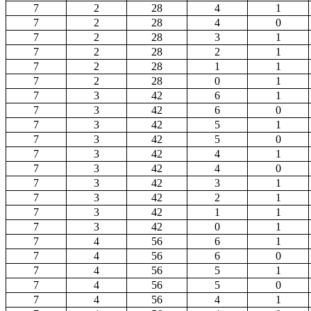
7
2
28
4
1
7
2
28
4
0
7
2
28
3
1
7
2
28
2
1
7
2
28
1
1
7
2
28
0
1
7
3
42
6
1
7
3
42
6
0
7
3
42
5
1
7
3
42
5
0
7
3
42
4
1
7
3
42
4
0
7
3
42
3
1
7
3
42
2
1
7
3
42
1
1
7
3
42
0
1
7
4
56
6
1
7
4
56
6
0
7
4
56
5
1
7
4
56
5
0
7
4
56
4
1