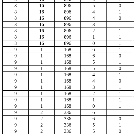
8
16
896
5
0
8
16
896
4
1
8
16
896
4
0
8
16
896
3
1
8
16
896
2
1
8
16
896
1
1
8
16
896
0
1
9
1
168
6
1
9
1
168
6
0
9
1
168
5
1
9
1
168
5
0
9
1
168
4
1
9
1
168
4
0
9
1
168
3
1
9
1
168
2
1
9
1
168
1
1
9
1
168
0
1
9
2
336
6
1
9
2
336
6
0
9
2
336
5
1
9
2
336
5
0