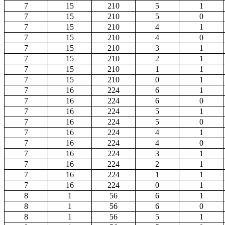
7
15
210
5
1
7
15
210
5
0
7
15
210
4
1
7
15
210
4
0
7
15
210
3
1
7
15
210
2
1
7
15
210
1
1
7
15
210
0
1
7
16
224
6
1
7
16
224
6
0
7
16
224
5
1
7
16
224
5
0
7
16
224
4
1
7
16
224
4
0
7
16
224
3
1
7
16
224
2
1
7
16
224
1
1
7
16
224
0
1
8
1
56
6
1
8
1
56
6
0
8
1
56
5
1