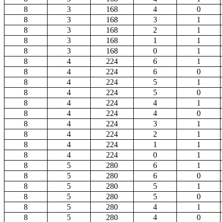
8
3
168
4
0
8
3
168
3
1
8
3
168
2
1
8
3
168
1
1
8
3
168
0
1
8
4
224
6
1
8
4
224
6
0
8
4
224
5
1
8
4
224
5
0
8
4
224
4
1
8
4
224
4
0
8
4
224
3
1
8
4
224
2
1
8
4
224
1
1
8
4
224
0
1
8
5
280
6
1
8
5
280
6
0
8
5
280
5
1
8
5
280
5
0
8
5
280
4
1
8
5
280
4
0