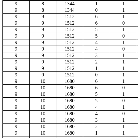
9
8
1344
1
1
9
8
1344
0
1
9
9
1512
6
1
9
9
1512
6
0
9
9
1512
5
1
9
9
1512
5
0
9
9
1512
4
1
9
9
1512
4
0
9
9
1512
3
1
9
9
1512
2
1
9
9
1512
1
1
9
9
1512
0
1
9
10
1680
6
1
9
10
1680
6
0
9
10
1680
5
1
9
10
1680
5
0
9
10
1680
4
1
9
10
1680
4
0
9
10
1680
3
1
9
10
1680
2
1
9
10
1680
1
1