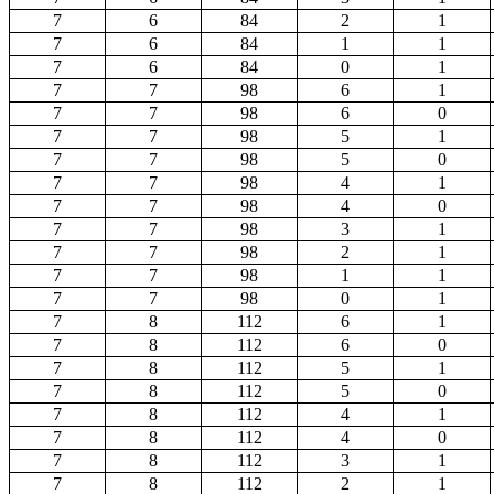
7
6
84
2
1
7
6
84
1
1
7
6
84
0
1
7
7
98
6
1
7
7
98
6
0
7
7
98
5
1
7
7
98
5
0
7
7
98
4
1
7
7
98
4
0
7
7
98
3
1
7
7
98
2
1
7
7
98
1
1
7
7
98
0
1
7
8
112
6
1
7
8
112
6
0
7
8
112
5
1
7
8
112
5
0
7
8
112
4
1
7
8
112
4
0
7
8
112
3
1
7
8
112
2
1