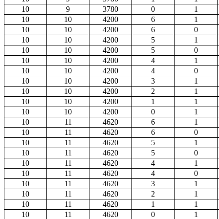
10
9
3780
0
1
10
10
4200
6
1
10
10
4200
6
0
10
10
4200
5
1
10
10
4200
5
0
10
10
4200
4
1
10
10
4200
4
0
10
10
4200
3
1
10
10
4200
2
1
10
10
4200
1
1
10
10
4200
0
1
10
11
4620
6
1
10
11
4620
6
0
10
11
4620
5
1
10
11
4620
5
0
10
11
4620
4
1
10
11
4620
4
0
10
11
4620
3
1
10
11
4620
2
1
10
11
4620
1
1
10
11
4620
0
1