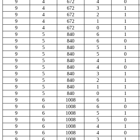
9
4
672
4
0
9
4
672
3
1
9
4
672
2
1
9
4
672
1
1
9
4
672
0
1
9
5
840
6
1
9
5
840
6
0
9
5
840
5
1
9
5
840
5
0
9
5
840
4
1
9
5
840
4
0
9
5
840
3
1
9
5
840
2
1
9
5
840
1
1
9
5
840
0
1
9
6
1008
6
1
9
6
1008
6
0
9
6
1008
5
1
9
6
1008
5
0
9
6
1008
4
1
9
6
1008
4
0
9
6
1008
3
1