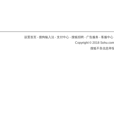
设置首页
-
搜狗输入法
-
支付中心
-
搜狐招聘
-
广告服务
-
客服中心
Copyright
©
2018 Sohu.com 
搜狐不良信息举