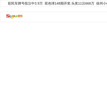
彩民车牌号投注中3.9万
双色球148期开奖:头奖11注666万
徐州小