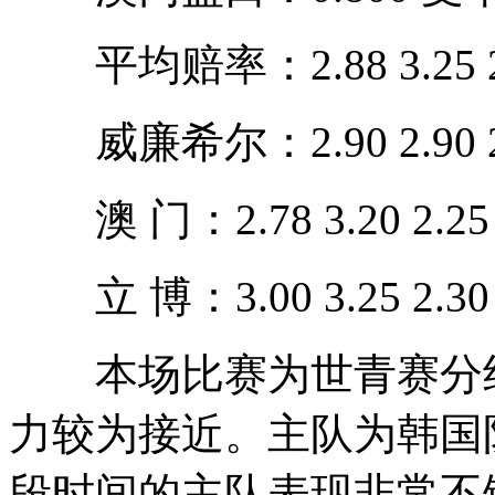
平均赔率：2.88 3.25 2
威廉希尔：2.90 2.90 2
澳 门：2.78 3.20 2.25
立 博：3.00 3.25 2.30
本场比赛为世青赛分组
力较为接近。主队为韩国
段时间的主队表现非常不