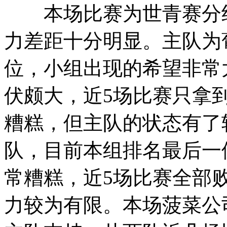
本场比赛为世青赛分组
力差距十分明显。主队为
位，小组出现的希望非常
伏颇大，近5场比赛只拿到
糟糕，但主队的状态有了
队，目前本组排名最后一
常糟糕，近5场比赛全部
力较为有限。本场菠菜公