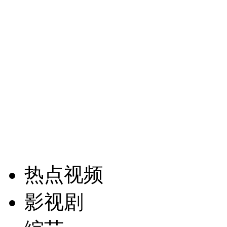
热点视频
影视剧