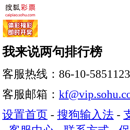
我来说两句排行榜
客服热线：86-10-5851123
客服邮箱：
kf@vip.sohu.c
设置首页
-
搜狗输入法
-