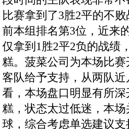
比赛拿到了3胜2平的不
前本组排名第3位，近来
仅拿到1胜2平2负的战
糕。菠菜公司为本场比赛
客队给予支持，从两队近
看，本场盘口明显有所深
糕，状态太过低迷，本场
球，综合考虑单选建议支