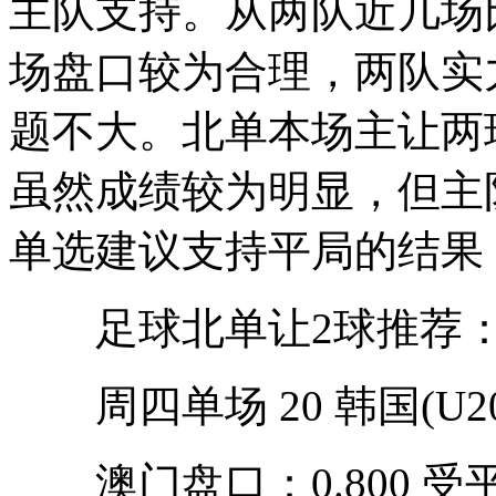
主队支持。从两队近几场
场盘口较为合理，两队实
题不大。北单本场主让两
虽然成绩较为明显，但主
单选建议支持平局的结果
足球北单让2球推荐：单
周四单场 20 韩国(U20)
澳门盘口：0.800 受平手