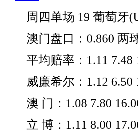
周四单场 19 葡萄牙(U20)
澳门盘口：0.860 两球半
平均赔率：1.11 7.48 1
威廉希尔：1.12 6.50 1
澳 门：1.08 7.80 16.0
立 博：1.11 8.00 17.0