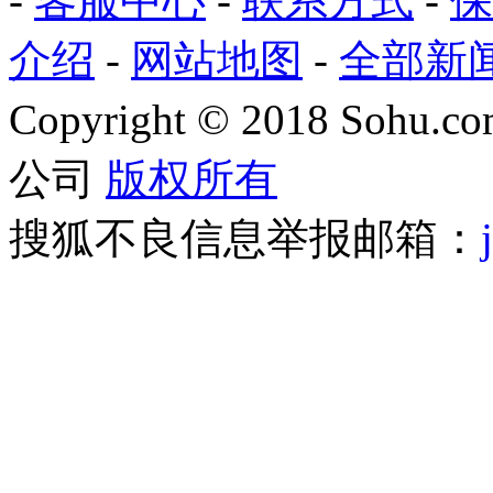
-
客服中心
-
联系方式
-
保
介绍
-
网站地图
-
全部新
Copyright
©
2018 Sohu.com
公司
版权所有
搜狐不良信息举报邮箱：