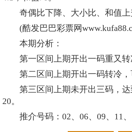
奇偶比下降、大小比、和值上
(酷发巴巴彩票网www.kufa88.
本期分析：
第一区间上期开出一码重又转冷，
第二区间上期开出一码转冷，可关
第三区间上期未开出三码，达到近
20。
推介号码：02、06、09、11、1