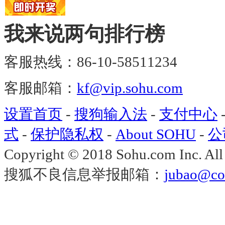
我来说两句排行榜
客服热线：86-10-58511234
客服邮箱：
kf@vip.sohu.com
设置首页
-
搜狗输入法
-
支付中心
式
-
保护隐私权
-
About SOHU
-
公
Copyright
©
2018 Sohu.com Inc. A
搜狐不良信息举报邮箱：
jubao@co