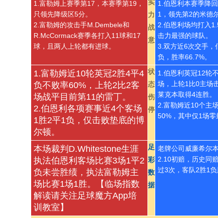
实
1.富勒姆上赛季第17，本赛季第19，
1.伯恩利本赛季降
只领先降级区5分。
1，领先第2的米德
力
2.富勒姆的攻击手M.Dembele和
2.伯恩利场均打入1
战
R.McCormack赛季各打入11球和17
击力最强的球队。
意
球，且两人上轮都有进球。
3.双方近6次交手，
负，胜率66.7%。
状
1.富勒姆近10轮英冠2胜4平4
1.伯恩利英冠12轮
负不败率60%，上轮2比2客
场，上轮1比0主场
态
莱克本取得4连胜。
场战平目前第11的雷丁。
伤
2.富勒姆近10个主
2.伯恩利各项赛事近4个客场
停
50%，其中仅1场
1胜2平1负，仅击败垫底的博
尔顿。
足
本场裁判D.Whitestone生涯
老牌公司威廉希尔本场给
执法伯恩利客场比赛3场1平2
2.10初赔，历史同
彩
过3次，客队2胜1负
负未尝胜绩，执法富勒姆主
数
场比赛1场1胜。【临场指数
据
动物
解读请关注足球魔方App培
训教室】