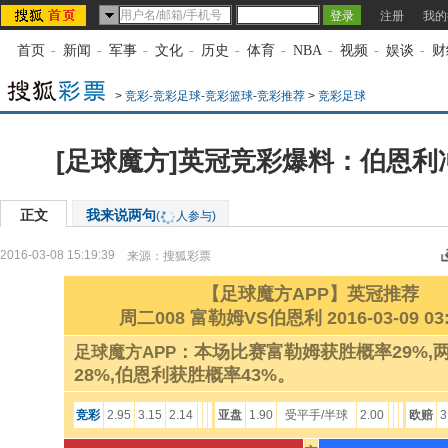
注册
我的
首页
-
新闻
-
军事
-
文化
-
历史
-
体育
-
NBA
-
视频
-
娱谈
-
财
>
竞彩-竞彩足球-竞彩篮球-竞彩推荐
>
竞彩足球
[足球魔方]英冠竞彩爆料：伯恩利
正文
我来说两句
(
人参与)
2016-03-08 15:19:39
来源：
搜狐彩票
【足球魔方APP】英冠
推荐
周二008 富勒姆
VS伯恩利
2016-03-09 03
：
本场比赛富勒姆获胜概率29%,
足球魔方APP
28%,伯恩利获胜概率43%。
竞彩
2.95
3.15
2.14
亚盘
1.90
受平手/半球
2.00
欧赔
3