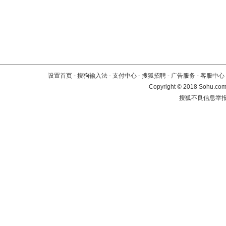
设置首页
-
搜狗输入法
-
支付中心
-
搜狐招聘
-
广告服务
-
客服中心
Copyright
©
2018 Sohu.com 
搜狐不良信息举