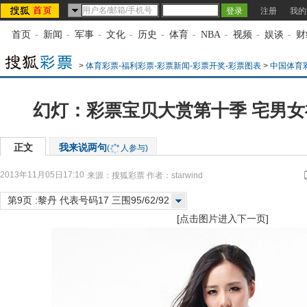
注册
我的
首页
-
新闻
-
军事
-
文化
-
历史
-
体育
-
NBA
-
视频
-
娱谈
-
财
>
体育彩票-福利彩票-彩票新闻-彩票开奖-彩票图表
>
中国体育
幻灯：彩票宝贝大赏第十季 宅男女
正文
我来说两句
(
人参与)
2013年11月05日17:10
来源：
搜狐彩票
作者：starwind
第9页 :黎丹 代表号码17 三围95/62/92
[点击图片进入下一页]