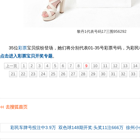
黎丹1代表号码17三围956292
35位
彩票
宝贝缤纷登场，她们将分别代表01-35号彩票号码，为彩民
点击进入彩票宝贝开奖专题
。
上一页
1
2
3
4
5
6
7
8
9
10
11
12
13
14
21
22
23
24
25
26
27
28
29
30
31
32
33
彩民车牌号投注中3.9万
双色球148期开奖:头奖11注666万
徐州小