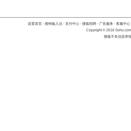
设置首页
-
搜狗输入法
-
支付中心
-
搜狐招聘
-
广告服务
-
客服中心
Copyright
©
2018 Sohu.com 
搜狐不良信息举