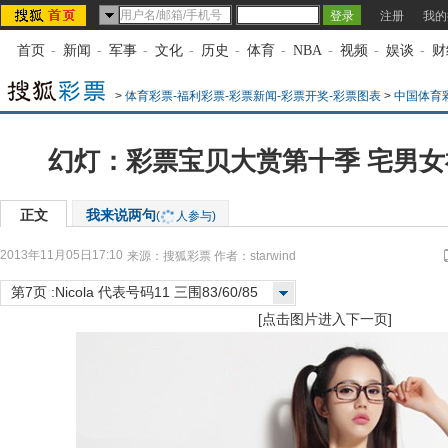
注册
我的
首页
-
新闻
-
军事
-
文化
-
历史
-
体育
-
NBA
-
视频
-
娱谈
-
财
>
体育彩票-福利彩票-彩票新闻-彩票开奖-彩票图表
>
中国体育
幻灯：彩票宝贝大赏第十季 宅男女
正文
我来说两句
(
人参与)
2013年11月05日17:10
来源：
搜狐彩票
作者：starwind
第7页 :Nicola 代表号码11 三围83/60/85
[点击图片进入下一页]